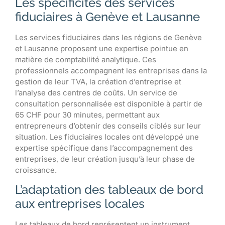
Les spécificités des services
fiduciaires à Genève et Lausanne
Les services fiduciaires dans les régions de Genève
et Lausanne proposent une expertise pointue en
matière de comptabilité analytique. Ces
professionnels accompagnent les entreprises dans la
gestion de leur TVA, la création d’entreprise et
l’analyse des centres de coûts. Un service de
consultation personnalisée est disponible à partir de
65 CHF pour 30 minutes, permettant aux
entrepreneurs d’obtenir des conseils ciblés sur leur
situation. Les fiduciaires locales ont développé une
expertise spécifique dans l’accompagnement des
entreprises, de leur création jusqu’à leur phase de
croissance.
L’adaptation des tableaux de bord
aux entreprises locales
Les tableaux de bord représentent un instrument