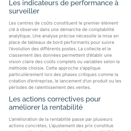
Les indicateurs de performance à
surveiller
Les centres de coûts constituent le premier élément
clé à observer dans une démarche de comptabilité
analytique. Une analyse précise nécessite la mise en
place de tableaux de bord performants pour suivre
l’évolution des différents postes. La collecte et le
classement des données permettent d’établir une
vision claire des coûts complets ou variables selon la
méthode choisie. Cette approche s’applique
particulièrement lors des phases critiques comme la
création d’entreprise, le lancement d’un produit ou les
périodes de ralentissement des ventes.
Les actions correctives pour
améliorer la rentabilité
L’amélioration de la rentabilité passe par plusieurs
actions concrètes. L’ajustement des prix constitue