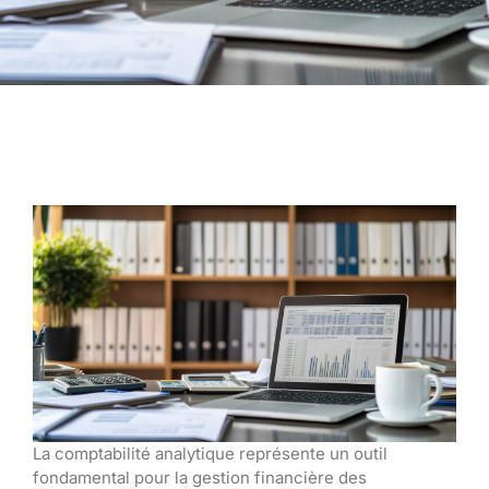
La comptabilité analytique représente un outil
fondamental pour la gestion financière des