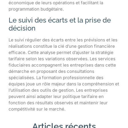
économique de leurs opérations et facilitant la
programmation budgétaire.
Le suivi des écarts et la prise de
décision
Le suivi régulier des écarts entre les prévisions et les
réalisations constitue la clé d’une gestion financière
efficace. Cette analyse permet d’ajuster la stratégie
tarifaire selon les variations observées. Les services
fiduciaires accompagnent les entreprises dans cette
démarche en proposant des consultations
spécialisées. La formation professionnelle des
équipes joue un rôle majeur dans la compréhension et
l’utilisation des outils de gestion. Les entreprises
peuvent ainsi adapter leur politique tarifaire en
fonction des résultats observés et maintenir leur
compétitivité sur le marché.
Articles récents