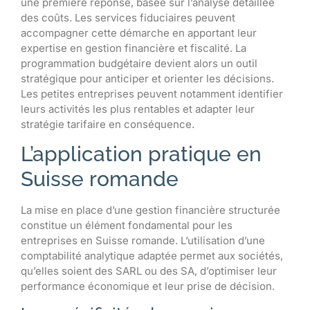
une première réponse, basée sur l’analyse détaillée
des coûts. Les services fiduciaires peuvent
accompagner cette démarche en apportant leur
expertise en gestion financière et fiscalité. La
programmation budgétaire devient alors un outil
stratégique pour anticiper et orienter les décisions.
Les petites entreprises peuvent notamment identifier
leurs activités les plus rentables et adapter leur
stratégie tarifaire en conséquence.
L’application pratique en
Suisse romande
La mise en place d’une gestion financière structurée
constitue un élément fondamental pour les
entreprises en Suisse romande. L’utilisation d’une
comptabilité analytique adaptée permet aux sociétés,
qu’elles soient des SARL ou des SA, d’optimiser leur
performance économique et leur prise de décision.