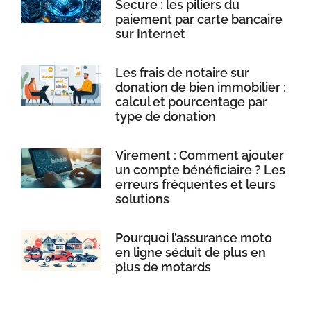
Secure : les piliers du
paiement par carte bancaire
sur Internet
Les frais de notaire sur
donation de bien immobilier :
calcul et pourcentage par
type de donation
Virement : Comment ajouter
un compte bénéficiaire ? Les
erreurs fréquentes et leurs
solutions
Pourquoi l’assurance moto
en ligne séduit de plus en
plus de motards