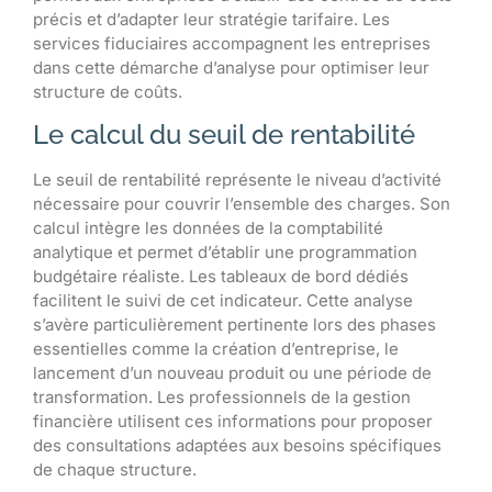
précis et d’adapter leur stratégie tarifaire. Les
services fiduciaires accompagnent les entreprises
dans cette démarche d’analyse pour optimiser leur
structure de coûts.
Le calcul du seuil de rentabilité
Le seuil de rentabilité représente le niveau d’activité
nécessaire pour couvrir l’ensemble des charges. Son
calcul intègre les données de la comptabilité
analytique et permet d’établir une programmation
budgétaire réaliste. Les tableaux de bord dédiés
facilitent le suivi de cet indicateur. Cette analyse
s’avère particulièrement pertinente lors des phases
essentielles comme la création d’entreprise, le
lancement d’un nouveau produit ou une période de
transformation. Les professionnels de la gestion
financière utilisent ces informations pour proposer
des consultations adaptées aux besoins spécifiques
de chaque structure.