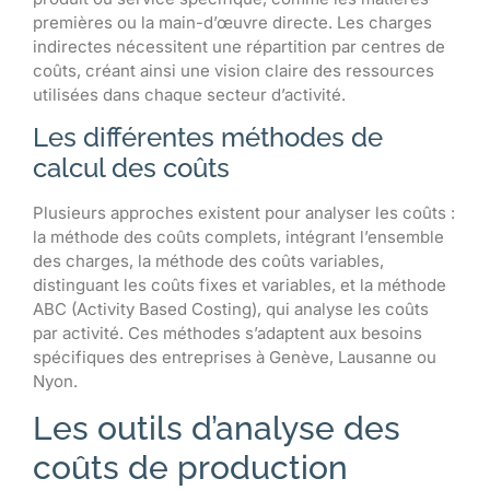
premières ou la main-d’œuvre directe. Les charges
indirectes nécessitent une répartition par centres de
coûts, créant ainsi une vision claire des ressources
utilisées dans chaque secteur d’activité.
Les différentes méthodes de
calcul des coûts
Plusieurs approches existent pour analyser les coûts :
la méthode des coûts complets, intégrant l’ensemble
des charges, la méthode des coûts variables,
distinguant les coûts fixes et variables, et la méthode
ABC (Activity Based Costing), qui analyse les coûts
par activité. Ces méthodes s’adaptent aux besoins
spécifiques des entreprises à Genève, Lausanne ou
Nyon.
Les outils d’analyse des
coûts de production