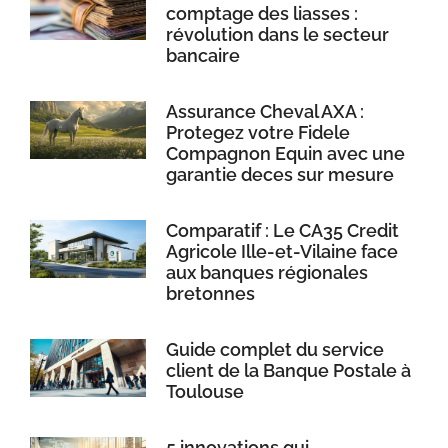
comptage des liasses :
révolution dans le secteur
bancaire
Assurance Cheval AXA :
Protegez votre Fidele
Compagnon Equin avec une
garantie deces sur mesure
Comparatif : Le CA35 Credit
Agricole Ille-et-Vilaine face
aux banques régionales
bretonnes
Guide complet du service
client de la Banque Postale à
Toulouse
5 innovations qui