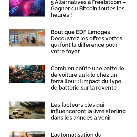
5 Alternatives à Freebitcoin –
Gagner du Bitcoin toutes les
heures !
Boutique EDF Limoges :
Decouvrez les offres vertes
qui font la difference pour
votre foyer
Combien coûte une batterie
de voiture au kilo chez un
ferrailleur : l’impact du type
de batterie sur la revente
Les facteurs clés qui
influenceront la livre sterling
dans les années à venir
L’automatisation du