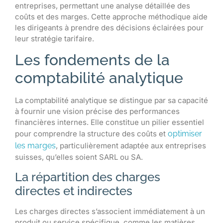
entreprises, permettant une analyse détaillée des
coûts et des marges. Cette approche méthodique aide
les dirigeants à prendre des décisions éclairées pour
leur stratégie tarifaire.
Les fondements de la
comptabilité analytique
La comptabilité analytique se distingue par sa capacité
à fournir une vision précise des performances
financières internes. Elle constitue un pilier essentiel
pour comprendre la structure des coûts et
optimiser
les marges
, particulièrement adaptée aux entreprises
suisses, qu’elles soient SARL ou SA.
La répartition des charges
directes et indirectes
Les charges directes s’associent immédiatement à un
produit ou service spécifique, comme les matières