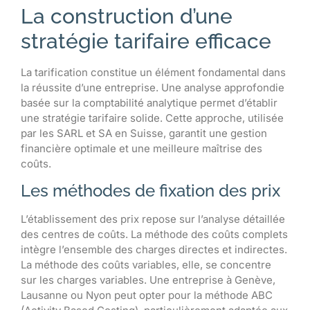
La construction d’une
stratégie tarifaire efficace
La tarification constitue un élément fondamental dans
la réussite d’une entreprise. Une analyse approfondie
basée sur la comptabilité analytique permet d’établir
une stratégie tarifaire solide. Cette approche, utilisée
par les SARL et SA en Suisse, garantit une gestion
financière optimale et une meilleure maîtrise des
coûts.
Les méthodes de fixation des prix
L’établissement des prix repose sur l’analyse détaillée
des centres de coûts. La méthode des coûts complets
intègre l’ensemble des charges directes et indirectes.
La méthode des coûts variables, elle, se concentre
sur les charges variables. Une entreprise à Genève,
Lausanne ou Nyon peut opter pour la méthode ABC