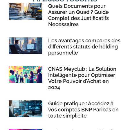
Quels Documents pour
Assurer un Quad ? Guide
Complet des Justificatifs
Necessaires
Les avantages compares des
differents statuts de holding
personnelle
CNAS Meyclub : La Solution
Intelligente pour Optimiser
Votre Pouvoir d’Achat en
2024
Guide pratique : Accédez à
vos comptes BNP Paribas en
toute simplicité