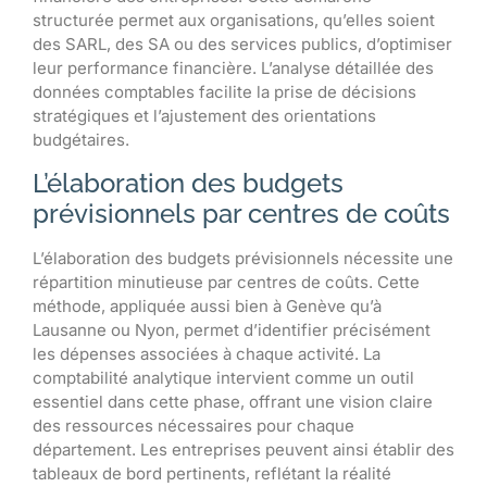
structurée permet aux organisations, qu’elles soient
des SARL, des SA ou des services publics, d’optimiser
leur performance financière. L’analyse détaillée des
données comptables facilite la prise de décisions
stratégiques et l’ajustement des orientations
budgétaires.
L’élaboration des budgets
prévisionnels par centres de coûts
L’élaboration des budgets prévisionnels nécessite une
répartition minutieuse par centres de coûts. Cette
méthode, appliquée aussi bien à Genève qu’à
Lausanne ou Nyon, permet d’identifier précisément
les dépenses associées à chaque activité. La
comptabilité analytique intervient comme un outil
essentiel dans cette phase, offrant une vision claire
des ressources nécessaires pour chaque
département. Les entreprises peuvent ainsi établir des
tableaux de bord pertinents, reflétant la réalité