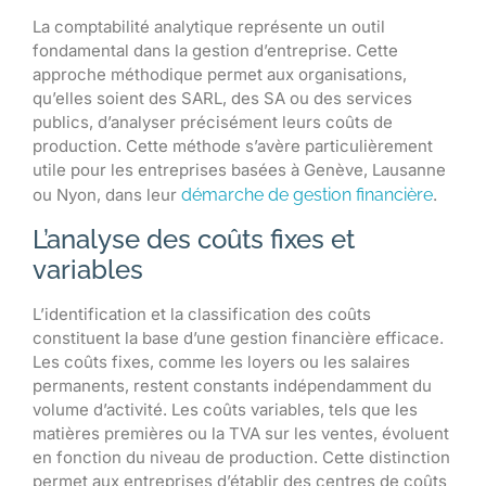
La comptabilité analytique représente un outil
fondamental dans la gestion d’entreprise. Cette
approche méthodique permet aux organisations,
qu’elles soient des SARL, des SA ou des services
publics, d’analyser précisément leurs coûts de
production. Cette méthode s’avère particulièrement
utile pour les entreprises basées à Genève, Lausanne
ou Nyon, dans leur
démarche de gestion financière
.
L’analyse des coûts fixes et
variables
L’identification et la classification des coûts
constituent la base d’une gestion financière efficace.
Les coûts fixes, comme les loyers ou les salaires
permanents, restent constants indépendamment du
volume d’activité. Les coûts variables, tels que les
matières premières ou la TVA sur les ventes, évoluent
en fonction du niveau de production. Cette distinction
permet aux entreprises d’établir des centres de coûts