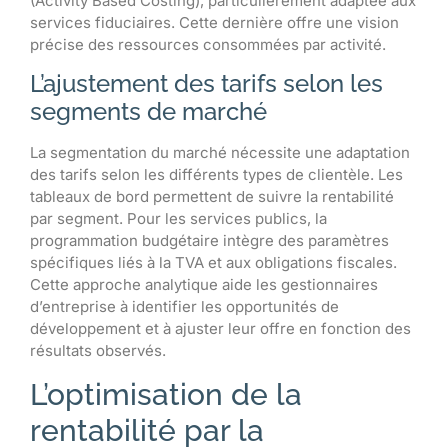
(Activity Based Costing), particulièrement adaptée aux
services fiduciaires. Cette dernière offre une vision
précise des ressources consommées par activité.
L’ajustement des tarifs selon les
segments de marché
La segmentation du marché nécessite une adaptation
des tarifs selon les différents types de clientèle. Les
tableaux de bord permettent de suivre la rentabilité
par segment. Pour les services publics, la
programmation budgétaire intègre des paramètres
spécifiques liés à la TVA et aux obligations fiscales.
Cette approche analytique aide les gestionnaires
d’entreprise à identifier les opportunités de
développement et à ajuster leur offre en fonction des
résultats observés.
L’optimisation de la
rentabilité par la