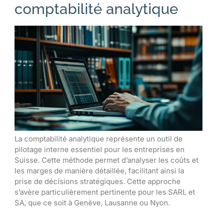
comptabilité analytique
La comptabilité analytique représente un outil de
pilotage interne essentiel pour les entreprises en
Suisse. Cette méthode permet d’analyser les coûts et
les marges de manière détaillée, facilitant ainsi la
prise de décisions stratégiques. Cette approche
s’avère particulièrement pertinente pour les SARL et
SA, que ce soit à Genève, Lausanne ou Nyon.