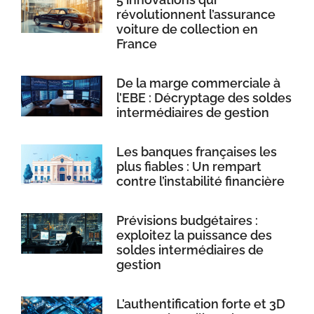
révolutionnent l’assurance
voiture de collection en
France
De la marge commerciale à
l’EBE : Décryptage des soldes
intermédiaires de gestion
Les banques françaises les
plus fiables : Un rempart
contre l’instabilité financière
Prévisions budgétaires :
exploitez la puissance des
soldes intermédiaires de
gestion
L’authentification forte et 3D